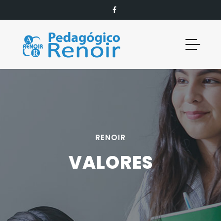
RENOIR
VALORES