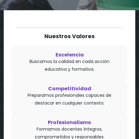
Nuestros Valores
Excelencia
Buscamos la calidad en cada acción
educativa y formativa.
Competitividad
Preparamos profesionales capaces de
destacar en cualquier contexto.
Profesionalismo
Formamos docentes íntegros,
comprometidos y responsables.