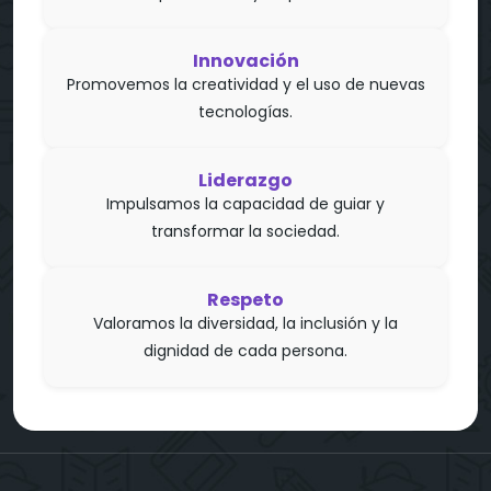
Innovación
Promovemos la creatividad y el uso de nuevas
tecnologías.
Liderazgo
Impulsamos la capacidad de guiar y
transformar la sociedad.
Respeto
Valoramos la diversidad, la inclusión y la
dignidad de cada persona.