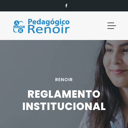
RENOIR
REGLAMENTO
INSTITUCIONAL