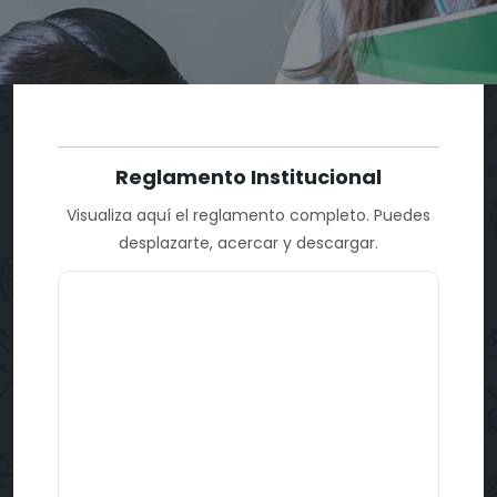
Reglamento Institucional
Visualiza aquí el reglamento completo. Puedes
desplazarte, acercar y descargar.