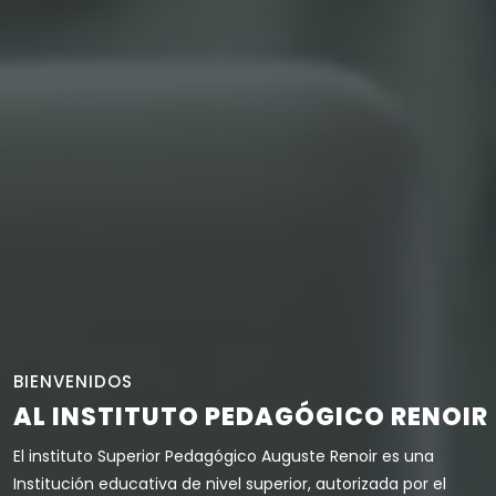
BIENVENIDOS
AL INSTITUTO PEDAGÓGICO RENOIR
El instituto Superior Pedagógico Auguste Renoir es una
Institución educativa de nivel superior, autorizada por el