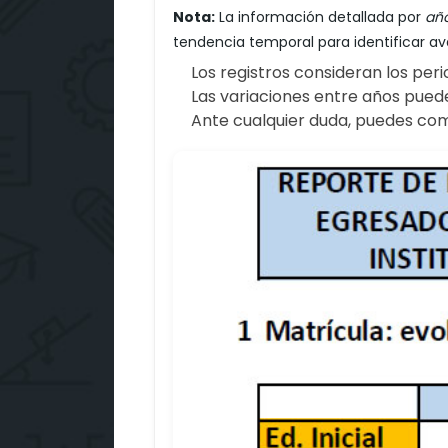
Nota:
La información detallada por
añ
tendencia temporal para identificar av
Los registros consideran los peri
Las variaciones entre años pued
Ante cualquier duda, puedes com