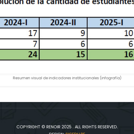
Resumen visual de indicadores institucionales (infografía)
COPYRIGHT © RENOIR 2025 . ALL RIGHTS RESERVED.