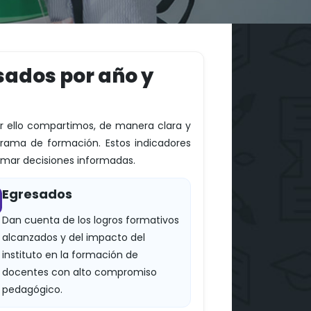
sados por año y
r ello compartimos, de manera clara y
ama de formación. Estos indicadores
tomar decisiones informadas.
Egresados
Dan cuenta de los logros formativos
alcanzados y del impacto del
instituto en la formación de
docentes con alto compromiso
pedagógico.