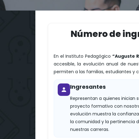
Número de ingr
En el Instituto Pedagógico
“Auguste R
accesible, la evolución anual de nue
permiten a las familias, estudiantes y
Ingresantes
Representan a quienes inician 
proyecto formativo con nosotro
evolución muestra la confianza
la comunidad y la pertinencia 
nuestras carreras.