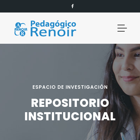
ESPACIO DE INVESTIGACIÓN
REPOSITORIO
INSTITUCIONAL