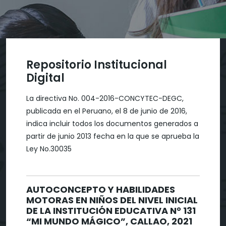
Repositorio Institucional
Digital
La directiva No. 004-2016-CONCYTEC-DEGC,
publicada en el Peruano, el 8 de junio de 2016,
indica incluir todos los documentos generados a
partir de junio 2013 fecha en la que se aprueba la
Ley No.30035
AUTOCONCEPTO Y HABILIDADES
MOTORAS EN NIÑOS DEL NIVEL INICIAL
DE LA INSTITUCIÓN EDUCATIVA N° 131
“MI MUNDO MÁGICO”, CALLAO, 2021