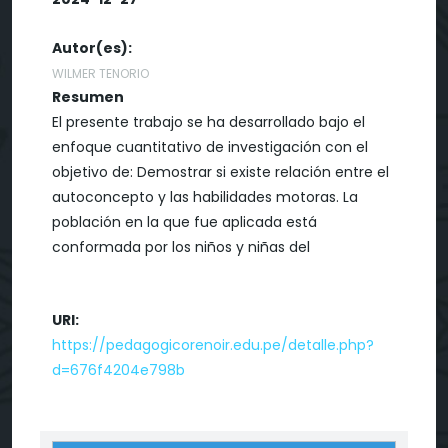
Autor(es):
WILMER TENORIO
Resumen
El presente trabajo se ha desarrollado bajo el
enfoque cuantitativo de investigación con el
objetivo de: Demostrar si existe relación entre el
autoconcepto y las habilidades motoras. La
población en la que fue aplicada está
conformada por los niños y niñas del
URI:
https://pedagogicorenoir.edu.pe/detalle.php?
d=676f4204e798b