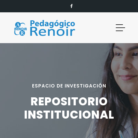
ESPACIO DE INVESTIGACIÓN
REPOSITORIO
INSTITUCIONAL