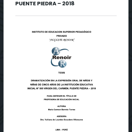
PUENTE PIEDRA – 2018