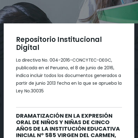
Repositorio Institucional
Digital
La directiva No. 004-2016-CONCYTEC-DEGC,
publicada en el Peruano, el 8 de junio de 2016,
indica incluir todos los documentos generados a
partir de junio 2013 fecha en la que se aprueba la
Ley No.30035
DRAMATIZACIÓN EN LA EXPRESIÓN
ORAL DE NIÑOS Y NIÑAS DE CINCO
AÑOS DE LA INSTITUCIÓN EDUCATIVA
INICIAL N° 585 VIRGEN DEL CARMEN,